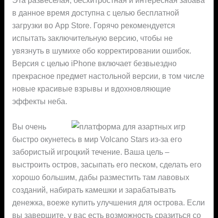
в данное время доступна с целью бесплатной
загрузки во App Store. Горячо рекомендуется
испытать заключительную версию, чтобы не
увязнуть в шумихе обо корректировании ошибок.
Версия с целью iPhone включает безвыездно
прекрасное предмет настольной версии, в том числе
новые красивые взрывы и вдохновляющие
эффекты неба.
Вы очень
быстро окунетесь в мир Volcano Stars из-за его
забористый игроцкий течение. Ваша цель –
выстроить остров, засыпать его песком, сделать его
хорошо большим, дабы разместить там лавовых
созданий, набирать камешки и зарабатывать
денежка, воеже купить улучшения для острова. Если
вы завершите, у вас есть возможность сразиться со