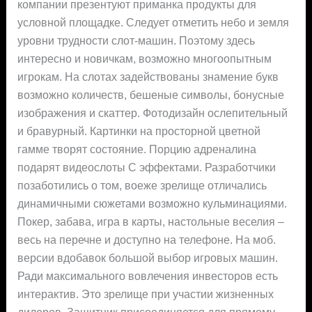
компании презентуют приманка продукты для
условной площадке. Следует отметить небо и земля
уровни трудности слот-машин. Поэтому здесь
интересно и новичкам, возможно многоопытным
игрокам. На слотах задействованы знамение букв
возможно количеств, бешеные символы, бонусные
изображения и скаттер. Фотодизайн ослепительный
и бравурный. Картинки на просторной цветной
гамме творят состояние. Порцию адреналина
подарят видеослоты С эффектами. Разработчики
позаботились о том, воеже зрелище отличались
динамичными сюжетами возможно кульминациями.
Покер, забава, игра в карты, настольные веселия –
весь на перечне и доступно на телефоне. На моб.
версии вдобавок большой выбор игровых машин.
Ради максимального вовлечения инвесторов есть
интерактив. Это зрелище при участии жизненных
дилеров. Защитник присоединяется для прямому