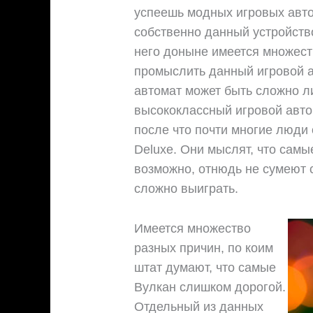
успеешь модных игровых автом
собственно данный устройств
него доныне имеется множест
промыслить данный игровой а
автомат может быть сложно л
высококлассный игровой авто
после что почти многие люди 
Deluxe.
Они мыслят, что самы
возможно, отнюдь не сумеют с
сложно выиграть.
Имеется множество
разных причин, по коим
штат думают, что самые
Вулкан слишком дорогой.
Отдельный из данных