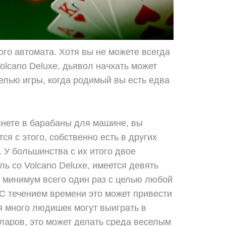
го автомата. Хотя вы не можете всегда
olcano Deluxe, дьявол начхать может
елью игры, когда родимый вы есть едва
янете в барабаны для машине, вы
тся с этого, собственно есть в других
 У большинства с их итого двое
ль со Volcano Deluxe, имеется девять
к минимум всего один раз с целью любой
 С течением времени это может привести
 много людишек могут выиграть в
ларов, это может делать среда веселым