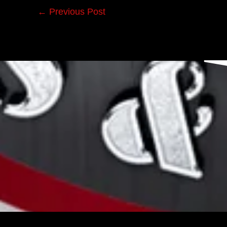
←
Previous Post