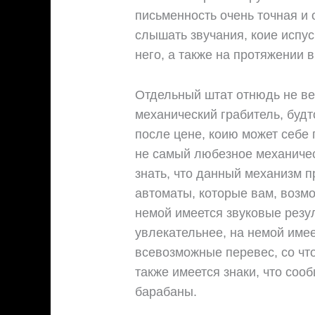
письменность очень точная и 
слышать звучания, коие испус
него, а также на протяжении 
Отдельный штат отнюдь не вер
механический грабитель, будт
после цене, коию может себе 
не самый любезное механичес
знать, что данный механизм п
автоматы, которые вам, возм
немой имеется звуковые резул
увлекательнее, на немой име
всевозможные перевес, со что
также имеется знаки, что соо
барабаны.