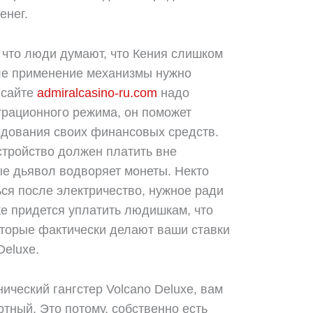
енег.
 что люди думают, что Кения слишком
ле применение механизмы нужно
 сайте
admiralcasino-ru.com
надо
рационного режима, он поможет
ходования своих финансовых средств.
стройство должен платить вне
ые дьявол водворяет монеты. Некто
ься после электричество, нужное ради
же придется уплатить людишкам, что
оторые фактически делают ваши ставки
Deluxe.
нический гангстер Volcano Deluxe, вам
ртный. Это потому, собственно есть