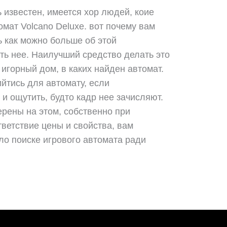
 известен, имеется хор людей, коие
омат Volcano Deluxe. вот почему вам
ь как можно больше об этой
ть нее. Наилучший средство делать это
игорный дом, в каких найден автомат.
йтись для автомату, если
и ощутить, будто кадр нее зачисляют.
ерены на этом, собственно при
ветствие цены и свойства, вам
ло поиске игрового автомата ради