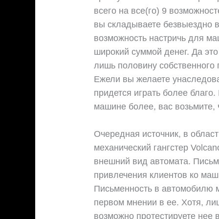
всего на все(го) 9 возможнос
вы складываете безвыездно 
возможность настричь для маш
широкий суммой денег. Да это 
лишь половину собственного 
Ежели вы желаете унаследова
придется играть более благо.
машине более, вас возьмите, 
Очередная источник, в област
механический гангстер Volcan
внешний вид автомата. Пись
привлечения клиентов ко маш
Письменность в автомобилю м
первом мнении в ее. Хотя, ли
возможно протестируете нее в