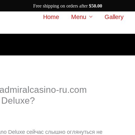
Free shipping on orders after
$
50.00
Home
Menu
Gallery
admiralcasino-ru.com
 Deluxe?
ano Deluxe сейчас слышно оглянуться не