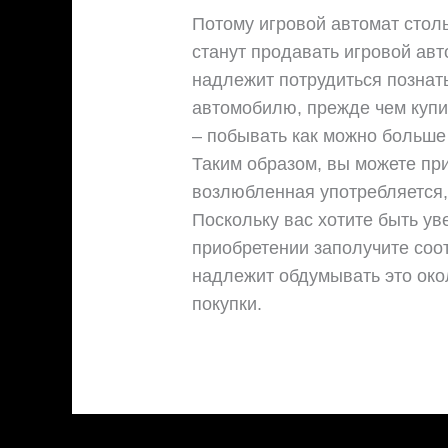
Потому игровой автомат столь
станут продавать игровой авт
надлежит потрудиться познат
автомобилю, прежде чем купи
– побывать как можно больше 
Таким образом, вы можете при
возлюбленная употребляется, 
Поскольку вас хотите быть ув
приобретении заполучите соот
надлежит обдумывать это око
покупки.