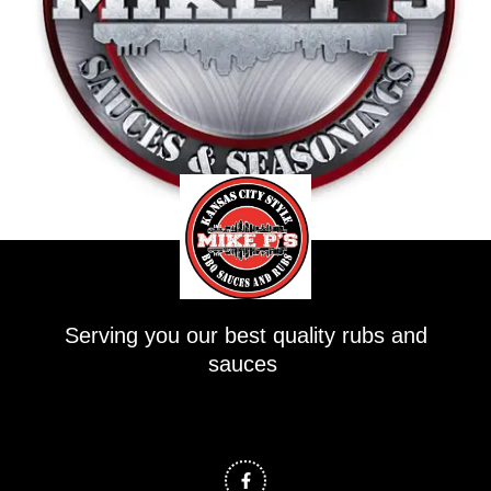
Serving you our best quality rubs and
sauces
F
a
c