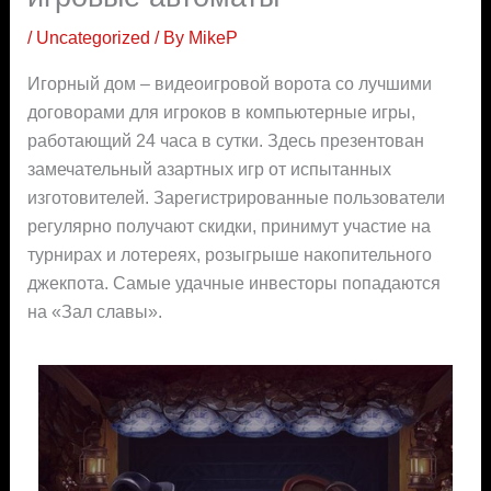
/
Uncategorized
/ By
MikeP
Игорный дом – видеоигровой ворота со лучшими
договорами для игроков в компьютерные игры,
работающий 24 часа в сутки. Здесь презентован
замечательный азартных игр от испытанных
изготовителей. Зарегистрированные пользователи
регулярно получают скидки, принимут участие на
турнирах и лотереях, розыгрыше накопительного
джекпота. Самые удачные инвесторы попадаются
на «Зал славы».