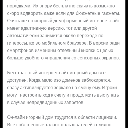
порядками. Их впору бесплатно скачать возможно
скоро водворить даже если для бюджетные гаджеты.
Опять же во игорный дом форменный интернет-сайт
имеет адаптивную версию, тот или другой
автоматически занимится около переходе по
гиперссылке во мобильном браузере. В версии ради
смартфонов изменены отдельный кнопки с целью
больше удобного управления со сенсорных экранов.
Бесстрастный интернет-сайт игорный дом все
доступен. Когда мало изо доменов заблокирется,
сразу активизируется зеркало на смену ему. Игроки
могут настроить ход к счету и продолжить выступать
в случае непредвиденных запретов.
Он-лайн игорный дом трудится в области лицензии.
Все собственные талант пользователей солидно