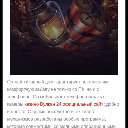
Он-лайн игорный дом гарантирует посетителям
комфортную забаву не только со ПК, но и с
телефонов.
Со мобильного телефона играть в
камеры
казино Вулкан 24 официальный сайт
удобно
и просто. С целью абсолютно всех типов
механизмов разработаны особые программы,
которые совместимы со модными операционными