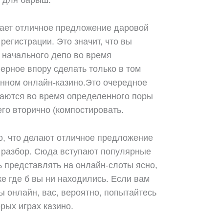
лает отличное предложение даровой
регистрации. Это значит, что вы
 начального депо во время
ерное впору сделать только в том
анном онлайн-казино.Это очередное
жаются во время определенного поры
его вторично (компостировать.
о, что делают отличное предложение
 разбор. Сюда вступают популярные
ь представлять на онлайн-слоты ясно,
же где б вы ни находились. Если вам
вы онлайн, вас, вероятно, попытайтесь
рых играх казино.