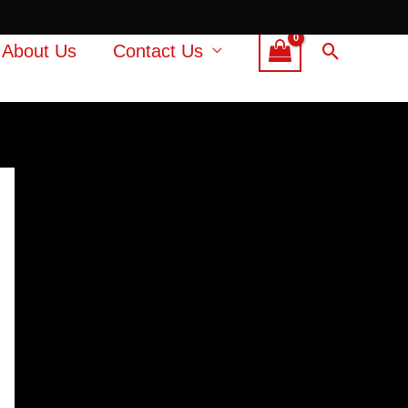
Search
About Us
Contact Us