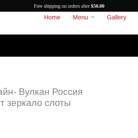
Free shipping on orders after
$
50.00
Home
Menu
Gallery
айн- Вулкан Россия
т зеркало слоты