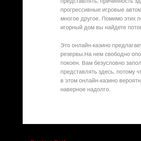
представлять, причинность зд
прогрессивные игровые автома
многое другое. Помимо этих 
игорный дом вы найдете поток
Это онлайн-казино предлагае
резервы.На нем свободно опо
покоен. Вам безусловно запо
представлять здесь, потому ч
в этом онлайн-казино вероятн
наверное надолго.