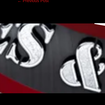
←
Previous Post