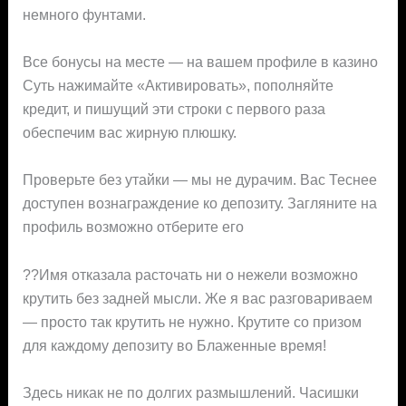
немного фунтами.
Все бонусы на месте — на вашем профиле в казино
Суть нажимайте «Активировать», пополняйте
кредит, и пишущий эти строки с первого раза
обеспечим вас жирную плюшку.
Проверьте без утайки — мы не дурачим. Вас Теснее
доступен вознаграждение ко депозиту. Загляните на
профиль возможно отберите его
??Имя отказала расточать ни о нежели возможно
крутить без задней мысли. Же я вас разговариваем
— просто так крутить не нужно. Крутите со призом
для каждому депозиту во Блаженные время!
Здесь никак не по долгих размышлений. Часишки