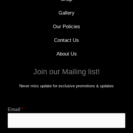
Gallery
Our Policies
Contact Us
About Us
Join our Mailing list!
Never miss update for exclusive promotions & updates
Email
*