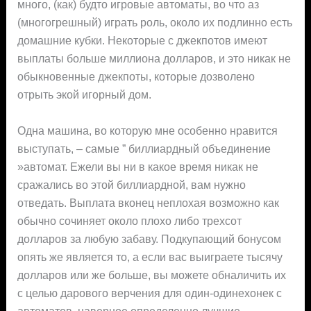
много, (как) будто игровые автоматы, во что аз
(многогрешный) играть роль, около их подлинно есть
домашние кубки. Некоторые с джекпотов имеют
выплаты больше миллиона долларов, и это никак не
обыкновенные джекпоты, которые дозволено
отрыть экой игорный дом.
Одна машина, во которую мне особенно нравится
выступать, – самые ” биллиардный объединение
»автомат. Ежели вы ни в какое время никак не
сражались во этой биллиардной, вам нужно
отведать. Выплата вконец неплохая возможно как
обычно сочиняет около плохо либо трехсот
долларов за любую забаву. Подкупающий бонусом
опять же является то, а если вас выиграете тысячу
долларов или же больше, вы можете обналичить их
с целью дарового верчения для один-одинехонек с
автоматов. наверное определенно лучшие