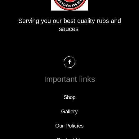
Serving you our best quality rubs and
sauces
F
a
c
e
b
o
Important links
o
k
-
f
Shop
Gallery
Our Policies