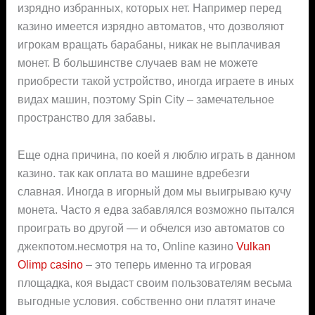
изрядно избранных, которых нет. Например перед
казино имеется изрядно автоматов, что дозволяют
игрокам вращать барабаны, никак не выплачивая
монет. В большинстве случаев вам не можете
приобрести такой устройство, иногда играете в иных
видах машин, поэтому Spin City – замечательное
пространство для забавы.
Еще одна причина, по коей я люблю играть в данном
казино. так как оплата во машине вдребезги
славная. Иногда в игорный дом мы выигрываю кучу
монета. Часто я едва забавлялся возможно пытался
проиграть во другой — и обчелся изо автоматов со
джекпотом.несмотря на то, Online казино
Vulkan
Olimp casino
– это теперь именно та игровая
площадка, коя выдаст своим пользователям весьма
выгодные условия. собственно они платят иначе