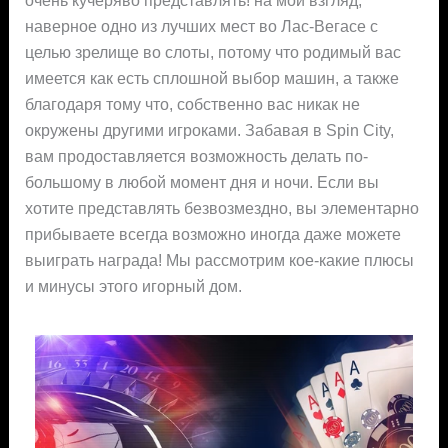
наверное одно из лучших мест во Лас-Вегасе с
целью зрелище во слоты, потому что родимый вас
имеется как есть сплошной выбор машин, а также
благодаря тому что, собственно вас никак не
окружены другими игроками. Забавая в Spin City,
вам продоставляется возможность делать по-
большому в любой момент дня и ночи.
Если вы
хотите представлять безвозмездно, вы элементарно
прибываете всегда возможно иногда даже можете
выиграть награда! Мы рассмотрим кое-какие плюсы
и минусы этого игорный дом.