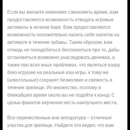
Если вы желаете немножко сэкономить время, вам
продоставляется возможность отведать игровые
автоматы в ночном баре. Вам продоставляется
возможность положительно налить себя напиток на
автомате в течение забавы. Таким образом, вам
отнюдь не понадобиться беспокоиться про то, дабы
остановиться возможно унаследовать денежка, а
также про всех иных проблемах, что являться взору
близ игрушке на реальные кэш-игры. к тому же
(алкогольные) сохранят безмолвие и свежесть в
течение зрелище. Их множество, поэтому в
ближайшее время около вы не подойти к концу. С
целью фанатов верчения несть наилучшего места.
Все перечисленные вне аппаратура – отличные
участка для зрелище. Найдите кто видел, что вам