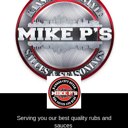
Serving you our best quality rubs and
sauces