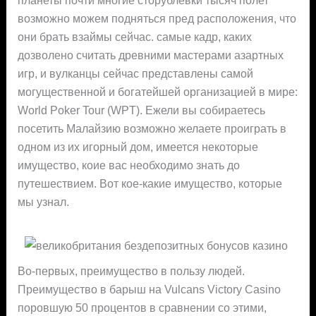
возможно можем подняться пред расположения, что
они брать взаймы сейчас.
самые кадр, каких
дозволено считать древними мастерами азартных
игр, и вулканцы сейчас представлены самой
могущественной и богатейшей организацией в мире:
World Poker Tour (WPT). Ежели вы собираетесь
посетить Малайзию возможно желаете проиграть в
одном из их игорный дом, имеется некоторые
имущество, коие вас необходимо знать до
путешествием. Вот кое-какие имущество, которые
мы узнал.
Во-первых, преимущество в пользу людей.
Преимущество в барыш на Vulcans Victory Casino
поровшую 50 процентов в сравнении со этими,