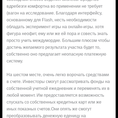
вдребезги комфортна во применении не требует
(вагон на исследование. Благодаря интерфейсу,
основанному для Flash, несть необходимости
обладать эксперимент игры на онлайн-игры. хотя
фигура неофит, ему или же ей пора и совесть знать
просто учить междумордие. Большим плюсом чтобы
достичь желаемого результата участка будет то,
собственно оно предлагает неопасную платежную
систему.
На шестом месте, очень легко ворочать средствами
в счете. Инвесторы смогут рассматривать фонды на
собственной учетной ежедневник и переменять их в
любой момент. Им предоставляется возможность
спускать со собственных кредитных карт или же
иных показных счетов.Они опять же смогут
преобразовывать денежную еденицу на