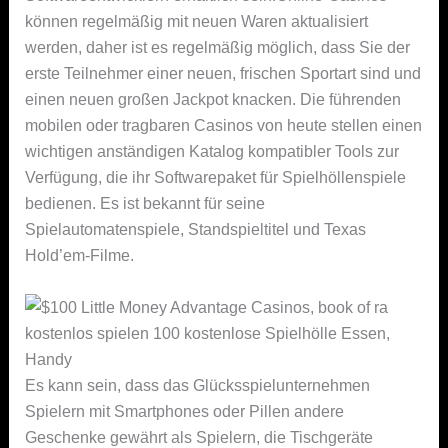
können regelmäßig mit neuen Waren aktualisiert
werden, daher ist es regelmäßig möglich, dass Sie der
erste Teilnehmer einer neuen, frischen Sportart sind und
einen neuen großen Jackpot knacken. Die führenden
mobilen oder tragbaren Casinos von heute stellen einen
wichtigen anständigen Katalog kompatibler Tools zur
Verfügung, die ihr Softwarepaket für Spielhöllenspiele
bedienen. Es ist bekannt für seine
Spielautomatenspiele, Standspieltitel und Texas
Hold’em-Filme.
Es kann sein, dass das Glücksspielunternehmen
Spielern mit Smartphones oder Pillen andere
Geschenke gewährt als Spielern, die Tischgeräte