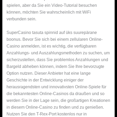
spielen, aber da Sie ein Video-Tutorial besuchen
können, möchten Sie wahrscheinlich mit WiFi
verbunden sein.
SuperCasino tasuta spinnid auf üks suurepärane
boonus. Bevor Sie sich bei einem zellularen Online-
Casino anmelden, ist es wichtig, die verfügbaren
Anzahlungs- und Auszahlungsmethoden zu suchen, um
sicherzustellen, dass Sie problemlos Anzahlungen und
Bargeld abheben können, indem Sie Ihre bevorzugte
Option nutzen. Dieser Anbieter hat eine lange
Geschichte in der Entwicklung einiger der
herausragendsten und innovativsten Online-Spiele für
die bekanntesten Online-Casinos da draußen und so
werden Sie in der Lage sein, die großartigen Kreationen
in diesem Online-Casino zu finden und zu genießen.
Nutzen Sie den T-Rex-Port kostenlos nur in