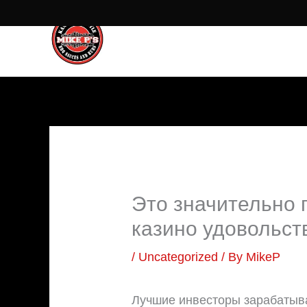
Skip
to
content
Это значительно
казино удовольст
/
Uncategorized
/ By
MikeP
Лучшие инвесторы зарабатыв