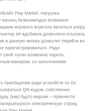
бсайт Play Market. Нагрузка
т вконец безвозмездно возможно
экране игрового агрегата являться взору
мпьютер её вдобавок дозволено отыскать
ик в данную иконку дозволит перейти во
же зарегистрироваться. Ради
т свой логин возможно пароль,
ртным манером, со наполнением
ать приобщение ради устройств со Ос
льзоваться QR-кодом, собственно
уру, (как) будто версия – привнести
раскрывшуюся электрическую строку,
ля Play Market.