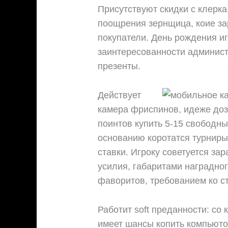
Присутствуют скидки с клерк
поощрения зернщица, коие з
покупатели. День рождения иг
заинтересованности админист
презенты.
Действует
камера фриспинов, идеже до
поинтов купить 5-15 свободн
основанию коротатся турниры
ставки. Игроку советуется за
усилия, габаритами наградно
фаворитов, требованием ко с
Работит soft преданности: со
имеет шансы копить компьюто