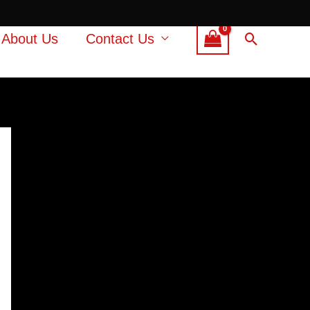
Search
About Us
Contact Us