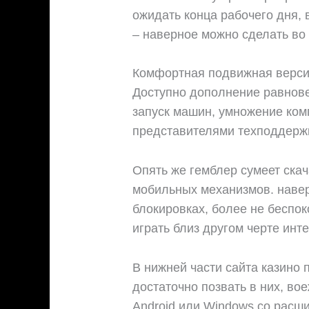
ожидать конца рабочего дня, 
– наверное можно сделать во
Комфортная подвижная версия
Доступно дополнение равнов
запуск машин, умножение ко
представителями техподдерж
Опять же гемблер сумеет скач
мобильных механизмов. навер
блокировках, более не беспок
играть близ другом черте инт
В нижней части сайта казино 
достаточно позвать в них, во
Android или Windows со расш