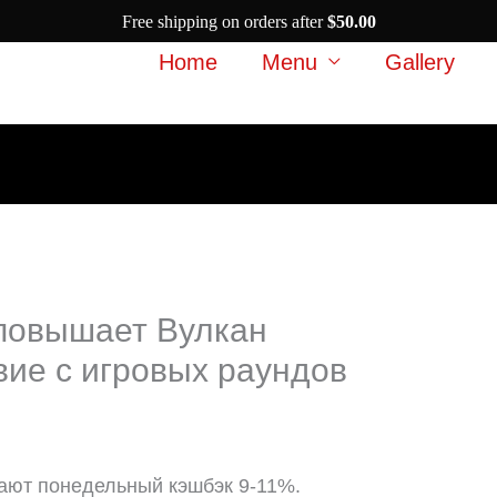
Free shipping on orders after
$
50.00
Home
Menu
Gallery
 повышает Вулкан
вие с игровых раундов
ают понедельный кэшбэк 9-11%.