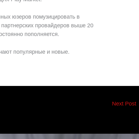
нных юзеров помузицировать в
 партнерских провайдеров выше 20
остоянно пополняется.
чают популярные и новые.
Next Post