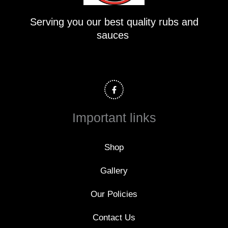
Serving you our best quality rubs and
sauces
F
a
c
e
b
o
Important links
o
k
-
f
Shop
Gallery
Our Policies
Contact Us