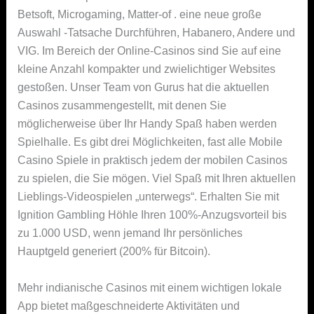
Betsoft, Microgaming, Matter-of . eine neue große
Auswahl -Tatsache Durchführen, Habanero, Andere und
VIG. Im Bereich der Online-Casinos sind Sie auf eine
kleine Anzahl kompakter und zwielichtiger Websites
gestoßen.
Unser Team von Gurus hat die aktuellen
Casinos zusammengestellt, mit denen Sie
möglicherweise über Ihr Handy Spaß haben werden
Spielhalle. Es gibt drei Möglichkeiten, fast alle Mobile
Casino Spiele in praktisch jedem der mobilen Casinos
zu spielen, die Sie mögen. Viel Spaß mit Ihren aktuellen
Lieblings-Videospielen „unterwegs“. Erhalten Sie mit
Ignition Gambling Höhle Ihren 100%-Anzugsvorteil bis
zu 1.000 USD, wenn jemand Ihr persönliches
Hauptgeld generiert (200% für Bitcoin).
Mehr indianische Casinos mit einem wichtigen lokale
App bietet maßgeschneiderte Aktivitäten und