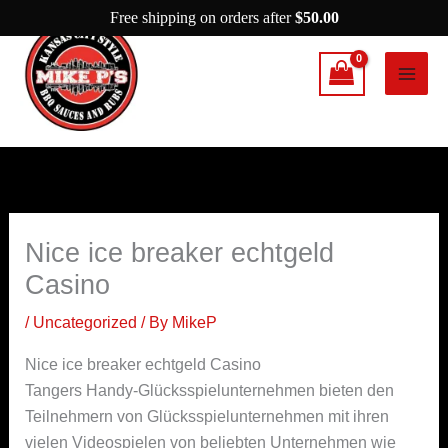
Skip
Free shipping on orders after
$
50.00
to
content
Nice ice breaker echtgeld
Casino
/
Uncategorized
/ By
MikeP
Nice ice breaker echtgeld Casino
Tangers Handy-Glücksspielunternehmen bieten den
Teilnehmern von Glücksspielunternehmen mit ihren
vielen Videospielen von beliebten Unternehmen wie