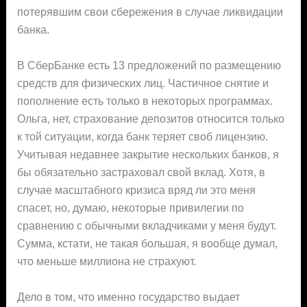
потерявшим свои сбережения в случае ликвидации
банка.
В СберБанке есть 13 предложений по размещению
средств для физических лиц. Частичное снятие и
пополнение есть только в некоторых программах.
Ольга, нет, страхование депозитов относится только
к той ситуации, когда банк теряет своб лицензию.
Учитывая недавнее закрытие нескольких банков, я
бы обязательно застраховал свой вклад. Хотя, в
случае масштабного кризиса вряд ли это меня
спасет, но, думаю, некоторые привилегии по
сравнению с обычными вкладчиками у меня будут.
Сумма, кстати, не такая большая, я вообще думал,
что меньше миллиона не страхуют.
Дело в том, что именно государство выдает