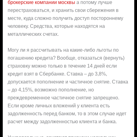
брокерские компании москвы
а потому лучше
перестраховаться, и хранить свои сбережения в
месте, куда сложно получить доступ постороннему
человеку. Средства, которые находятся на
металлических счетах.
Могу ли я рассчитывать на какие-либо льготы по
погашению кредита? Вообще, отказаться (вернуть)
страховку можно только в течение 14 дней если
кредит взят в Сбербанке. Ставка – до 3,8%,
допускается пополнение и частичное снятие. Ставка
– до 4,15%, возможно пополнение, но
преждевременное частичное снятие запрещено.
Если кроме личных вложений у клиента есть
задолженность перед банком, то в этом случае идет
расчет между задолженностью клиента и банка.