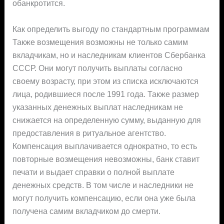
обанкротится.
Как определить выгоду по стандартным программам
Также возмещения возможны не только самим
вкладчикам, но и наследникам клиентов Сбербанка
СССР. Они могут получить выплаты согласно
своему возрасту, при этом из списка исключаются
лица, родившиеся после 1991 года. Также размер
указанных денежных выплат наследникам не
снижается на определенную сумму, выданную для
предоставления в ритуальное агентство.
Компенсация выплачивается однократно, то есть
повторные возмещения невозможны, банк ставит
печати и выдает справки о полной выплате
денежных средств. В том числе и наследники не
могут получить компенсацию, если она уже была
получена самим вкладчиком до смерти.