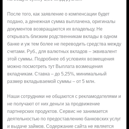
После того, как заявление о компенсации будет
подано, а денежная сумма выплачена, оригиналы
документов возвращаются их владельцу. Не
открывать близким родственникам вклады в одном
банке и уж тем более не переводить средства между
счетами. Руб., для валютных вкладов – эквивалент
этой суммы. Подробнее об условиях возмещения
можно посмотреть тут Выплата возмещения
вкладчикам. Ставка – до 5,25%, минимальный
размер вкладываемой суммы – от 5 млн.
Наши сотрудники не общаются с рекламодателями и
не получают от них деньги за продвижение
партнерских продуктов. Сервис не занимается
деятельностью по предоставлению банковских услуг
и выдаче займов. Содержание сайта не является