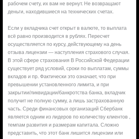
рабочем счету, их вам не вернут. Не возвращают
деньги, находившиеся на технических счетах.
Если у вкладчика счет открыт в валюте, то выплата
всё равно производится в рублях. Пересчет
осуществляется по курсу, действующему на день
отзыва лицензии — наступления страхового случая.
В этой сфере страхования В Российской Федерации
существует ряд условий, сроки по выплатам, суммы
вкладов и пр. Фактически это означает, что при
превышении установленного лимита, и при
закрытии/ликвидации/банкротства банка, вкладчик
получит не полную сумму, а лишь застрахованную
часть. Среди финансовых организаций Сбербанк
является одним из лидеров по количеству клиентов ,
темпам развития и размерам капитала. Сложно
представить, что этот банк лишится лицензии или