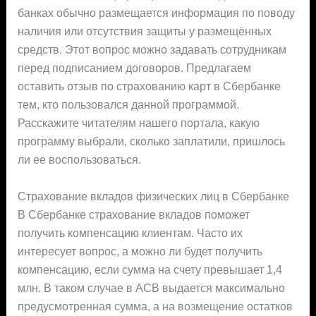
банках обычно размещается информация по поводу
наличия или отсутствия защиты у размещённых
средств. Этот вопрос можно задавать сотрудникам
перед подписанием договоров. Предлагаем
оставить отзыв по страхованию карт в Сбербанке
тем, кто пользовался данной программой.
Расскажите читателям нашего портала, какую
программу выбрали, сколько заплатили, пришлось
ли ее воспользоваться.
Страхование вкладов физических лиц в Сбербанке
В Сбербанке страхование вкладов поможет
получить компенсацию клиентам. Часто их
интересует вопрос, а можно ли будет получить
компенсацию, если сумма на счету превышает 1,4
млн. В таком случае в АСВ выдается максимально
предусмотренная сумма, а на возмещение остатков