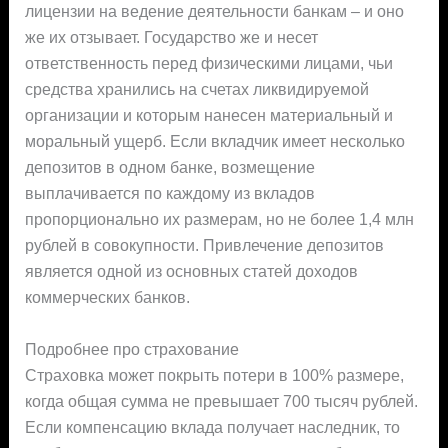
лицензии на ведение деятельности банкам – и оно
же их отзывает. Государство же и несет
ответственность перед физическими лицами, чьи
средства хранились на счетах ликвидируемой
организации и которым нанесен материальный и
моральный ущерб. Если вкладчик имеет несколько
депозитов в одном банке, возмещение
выплачивается по каждому из вкладов
пропорционально их размерам, но не более 1,4 млн
рублей в совокупности. Привлечение депозитов
является одной из основных статей доходов
коммерческих банков.
Подробнее про страхование
Страховка может покрыть потери в 100% размере,
когда общая сумма не превышает 700 тысяч рублей.
Если компенсацию вклада получает наследник, то