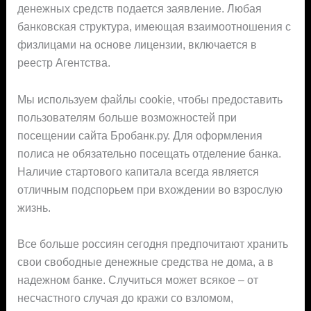
денежных средств подается заявление. Любая
банковская структура, имеющая взаимоотношения с
физлицами на основе лицензии, включается в
реестр Агентства.
Мы используем файлы cookie, чтобы предоставить
пользователям больше возможностей при
посещении сайта Бробанк.ру. Для оформления
полиса не обязательно посещать отделение банка.
Наличие стартового капитала всегда является
отличным подспорьем при вхождении во взрослую
жизнь.
Все больше россиян сегодня предпочитают хранить
свои свободные денежные средства не дома, а в
надежном банке. Случиться может всякое – от
несчастного случая до кражи со взломом,