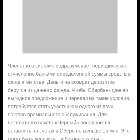
Членство в системе подразумевает периодическое
отчисление банками определенной суммы средств в
фонд агентства. Деньги на возврат депозитов
берутся из данного фонда. Чтобы Сбербанк сделал
выгодное предложение и перевел на такие условия,
потребуется стать участником одного из двух
пакетов премиального обслуживания. Для
бесплатного пакета «Первый» понадобится
оставлять на счетах в Сбере не меньше 15 млн. Это
могут быть депозиты, дебетовые карты,