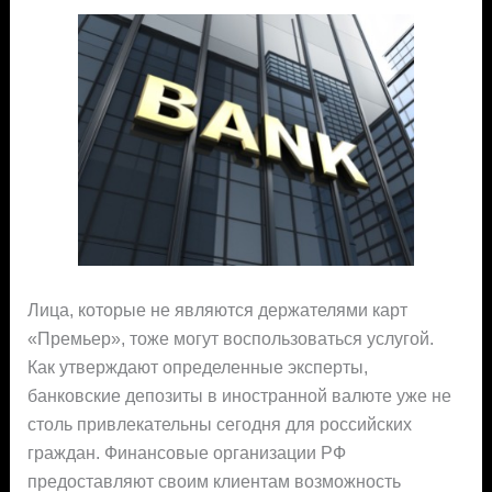
Лица, которые не являются держателями карт
«Премьер», тоже могут воспользоваться услугой.
Как утверждают определенные эксперты,
банковские депозиты в иностранной валюте уже не
столь привлекательны сегодня для российских
граждан. Финансовые организации РФ
предоставляют своим клиентам возможность