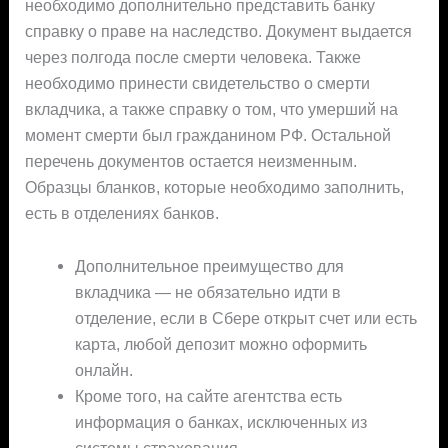
необходимо дополнительно представить банку
справку о праве на наследство. Документ выдается
через полгода после смерти человека. Также
необходимо принести свидетельство о смерти
вкладчика, а также справку о том, что умерший на
момент смерти был гражданином РФ. Остальной
перечень документов остается неизменным.
Образцы бланков, которые необходимо заполнить,
есть в отделениях банков.
Дополнительное преимущество для
вкладчика — не обязательно идти в
отделение, если в Сбере открыт счет или есть
карта, любой депозит можно оформить
онлайн.
Кроме того, на сайте агентства есть
информация о банках, исключенных из
системы страхования.