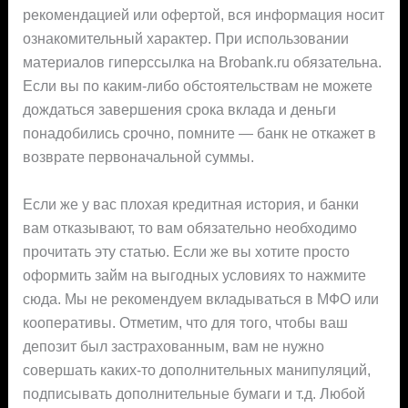
рекомендацией или офертой, вся информация носит
ознакомительный характер. При использовании
материалов гиперссылка на Brobank.ru обязательна.
Если вы по каким-либо обстоятельствам не можете
дождаться завершения срока вклада и деньги
понадобились срочно, помните — банк не откажет в
возврате первоначальной суммы.
Если же у вас плохая кредитная история, и банки
вам отказывают, то вам обязательно необходимо
прочитать эту статью. Если же вы хотите просто
оформить займ на выгодных условиях то нажмите
сюда. Мы не рекомендуем вкладываться в МФО или
кооперативы. Отметим, что для того, чтобы ваш
депозит был застрахованным, вам не нужно
совершать каких-то дополнительных манипуляций,
подписывать дополнительные бумаги и т.д. Любой