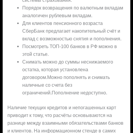
Порядок возвращения по валютным вкладам
аналогичен рублевым вкладам.
Для клиентов пенсионного возраста
СберБанк предлагает накопительный счёт и
вклад с возможностью снятия и пополнения.
Посмотреть ТОП-100 банков в РФ можно в
этой статье.
Снимать можно до суммы неснижаемого
остатка, которая установлена
договором.Можно пополнять и снимать
наличные со счета без
ограничений.Пополнение недоступно.
Наличие текущих кредитов и непогашенных карт
приводит к тому, что расчёты основываются на
разнице между взаимными обязательствами банков
и клиентов. На информационном стенде в самих