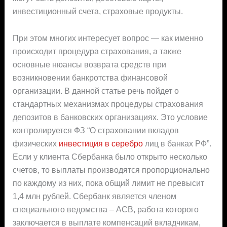
инвестиционный счета, страховые продукты.
При этом многих интересует вопрос — как именно
происходит процедура страхования, а также
основные нюансы возврата средств при
возникновении банкротства финансовой
организации. В данной статье речь пойдет о
стандартных механизмах процедуры страхования
депозитов в банковских организациях. Это условие
контролируется ФЗ “О страховании вкладов
физических
инвестиция в серебро
лиц в банках РФ”.
Если у клиента Сбербанка было открыто несколько
счетов, то выплаты производятся пропорционально
по каждому из них, пока общий лимит не превысит
1,4 млн рублей. Сбербанк является членом
специального ведомства – АСВ, работа которого
заключается в выплате компенсаций вкладчикам,