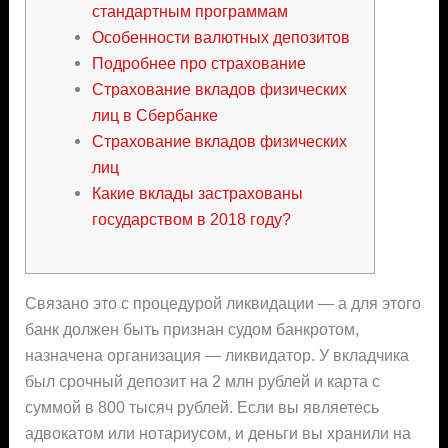
стандартным программам
Особенности валютных депозитов
Подробнее про страхование
Страхование вкладов физических
лиц в Сбербанке
Страхование вкладов физических
лиц
Какие вклады застрахованы
государством в 2018 году?
Связано это с процедурой ликвидации — а для этого
банк должен быть признан судом банкротом,
назначена организация — ликвидатор. У вкладчика
был срочный депозит на 2 млн рублей и карта с
суммой в 800 тысяч рублей. Если вы являетесь
адвокатом или нотариусом, и деньги вы хранили на