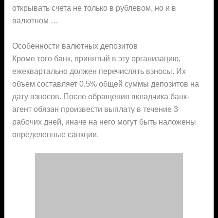
открывать счета не только в рублевом, но и в
валютном …
Особенности валютных депозитов
Кроме того банк, принятый в эту организацию,
ежеквартально должен перечислять взносы. Их
объем составляет 0,5% общей суммы депозитов на
дату взносов. После обращения вкладчика банк-
агент обязан произвести выплату в течение 3
рабочих дней, иначе на него могут быть наложены
определенные санкции.