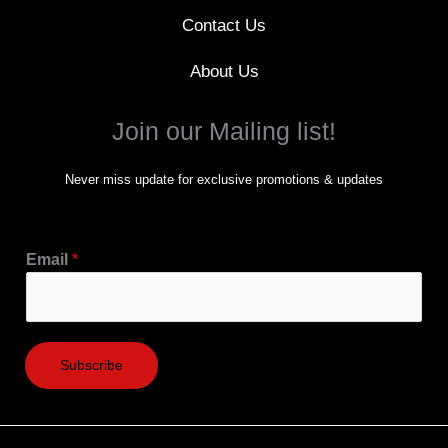
Contact Us
About Us
Join our Mailing list!
Never miss update for exclusive promotions & updates
Email
*
Subscribe