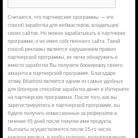
Считается, что партнерские программы — это
способ заработка для вебмастеров, владельцев
своих сайтов. Но можно зарабатывать в партнерке
программе, и не имея собственного сайта. Такой
способ рекламы является нарушением правил
партнерской программы, их легко обнаружить и
вместо заработка Вы получите блокировку своего
аккаунта в партнерской программе. Благодаря
этому, Bluehost является одним из самых удобных
для блогеров способов заработка денег в Интернете
на партнерских программах. После того, как вы
зарегистрируетесь в партнерской программе, вы
будете получать комиссионные за рефералов в
течение 45 дней после покупки ими продукта.
Выплаты осуществляются после 15-го числа
каждого месяца, и чтобы получить вознаграждение,