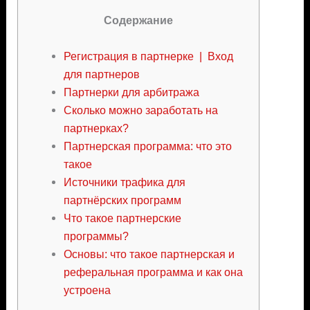
Содержание
Регистрация в партнерке | Вход
для партнеров
Партнерки для арбитража
Сколько можно заработать на
партнерках?
Партнерская программа: что это
такое
Источники трафика для
партнёрских программ
Что такое партнерские
программы?
Основы: что такое партнерская и
реферальная программа и как она
устроена