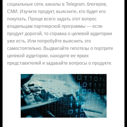
социальные сети, каналы в Telegram, блогеров,
СМИ. Изучите продукт, выясните, кто будет его
покупать. Проще всего задать этот вопрос
владельцам партнерской программы — если
продукт дорогой, то справка о целевой аудитории
уже есть. Или попробуйте выяснить это
самостоятельно. Выдвигайте гипотезы о портрете
целевой аудитории, находите ее ярких
представителей и задавайте вопросы о продукте.