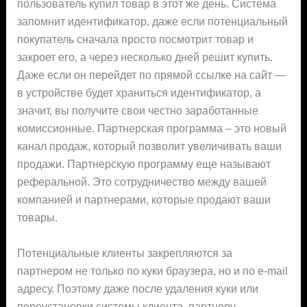
пользователь купил товар в этот же день. Система
запомнит идентификатор, даже если потенциальный
покупатель сначала просто посмотрит товар и
закроет его, а через несколько дней решит купить.
Даже если он перейдет по прямой ссылке на сайт —
в устройстве будет храниться идентификатор, а
значит, вы получите свои честно заработанные
комиссионные. Партнерская программа – это новый
канал продаж, который позволит увеличивать ваши
продажи. Партнерскую программу еще называют
реферальной. Это сотрудничество между вашей
компанией и партнерами, которые продают ваши
товары.
Потенциальные клиенты закрепляются за
партнером не только по куки браузера, но и по e-mail
адресу. Поэтому даже после удаления куки или
переустановки системы клиента, партнеру