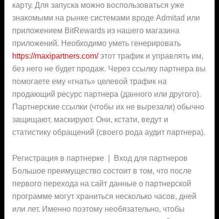
карту. Для запуска можно воспользоваться уже
знакомыми на рынке системами вроде Admitad или
приложением BitRewards из нашего магазина
приложений. Необходимо уметь генерировать
https://maxipartners.com/
этот трафик и управлять им,
без него не будет продаж. Через ссылку партнера вы
помогаете ему «гнать» целевой трафик на
продающий ресурс партнера (данного или другого).
Партнерские ссылки (чтобы их не вырезали) обычно
защищают, маскируют. Они, кстати, ведут и
статистику обращений (своего рода аудит партнера).
Регистрация в партнерке | Вход для партнеров
Большое преимущество состоит в том, что после
первого перехода на сайт данные о партнерской
программе могут храниться несколько часов, дней
или лет. Именно поэтому необязательно, чтобы