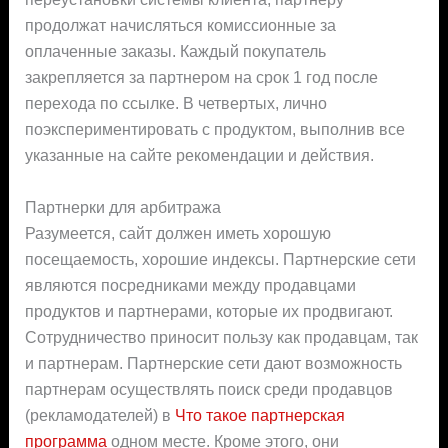
продолжат начисляться комиссионные за
оплаченные заказы. Каждый покупатель
закрепляется за партнером на срок 1 год после
перехода по ссылке. В четвертых, лично
поэкспериментировать с продуктом, выполнив все
указанные на сайте рекомендации и действия.
Партнерки для арбитража
Разумеется, сайт должен иметь хорошую
посещаемость, хорошие индексы. Партнерские сети
являются посредниками между продавцами
продуктов и партнерами, которые их продвигают.
Сотрудничество приносит пользу как продавцам, так
и партнерам. Партнерские сети дают возможность
партнерам осуществлять поиск среди продавцов
(рекламодателей) в
Что такое партнерская
программа
одном месте. Кроме этого, они