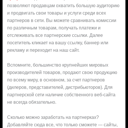
позволяют продавцам охватить большую аудиторию
и продвигать свои товары и услуги среди всех
партнеров в сети. Вы можете сравнивать комиссии
по различным товарам, получать платежи и
отслеживать все партнерские ссылки. Далее
посетитель кликает на вашу ссылку, баннер или
рекламу и переходит на наш сайт.
Вспомните, большинство крупнейших мировых
производителей товаров, продают свою продукцию
по всему миру, в основном, за счет партнеров
(дилеров, представителей, дистрибьюторов). Для
партнерской сети наличие собственного веб-сайта
не всегда обязательно.
Сколько можно заработать на партнерках?
Добавляйте сюда все, что только сможете — сайты,