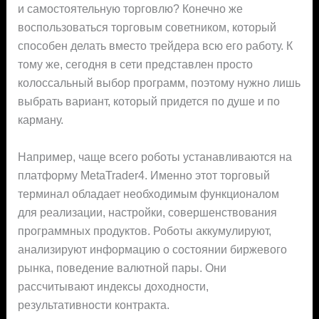
и самостоятельную торговлю? Конечно же
воспользоваться торговым советником, который
способен делать вместо трейдера всю его работу. К
тому же, сегодня в сети представлен просто
колоссальный выбор программ, поэтому нужно лишь
выбрать вариант, который придется по душе и по
карману.
Например, чаще всего роботы устанавливаются на
платформу MetaTrader4. Именно этот торговый
терминал обладает необходимым функционалом
для реализации, настройки, совершенствования
программных продуктов. Роботы аккумулируют,
анализируют информацию о состоянии биржевого
рынка, поведение валютной пары. Они
рассчитывают индексы доходности,
результативности контракта.