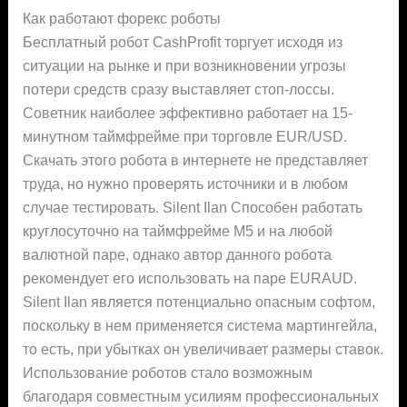
Как работают форекс роботы
Бесплатный робот CashProfit торгует исходя из
ситуации на рынке и при возникновении угрозы
потери средств сразу выставляет стоп-лоссы.
Советник наиболее эффективно работает на 15-
минутном таймфрейме при торговле EUR/USD.
Скачать этого робота в интернете не представляет
труда, но нужно проверять источники и в любом
случае тестировать. Silent Ilan Способен работать
круглосуточно на таймфрейме М5 и на любой
валютной паре, однако автор данного робота
рекомендует его использовать на паре EURAUD.
Silent Ilan является потенциально опасным софтом,
поскольку в нем применяется система мартингейла,
то есть, при убытках он увеличивает размеры ставок.
Использование роботов стало возможным
благодаря совместным усилиям профессиональных