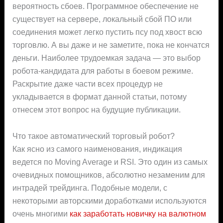
вероятность сбоев. Программное обеспечение не
существует на сервере, локальный сбой ПО или
соединения может легко пустить псу под хвост всю
торговлю. А вы даже и не заметите, пока не кончатся
деньги. Наиболее трудоемкая задача — это выбор
робота-кандидата для работы в боевом режиме.
Раскрытие даже части всех процедур не
укладывается в формат данной статьи, потому
отнесем этот вопрос на будущие публикации.
Что такое автоматический торговый робот?
Как ясно из самого наименования, индикация
ведется по Moving Average и RSI. Это один из самых
очевидных помощников, абсолютно незаменим для
интрадей трейдинга. Подобные модели, с
некоторыми авторскими доработками используются
очень многими
как заработать новичку на валютном