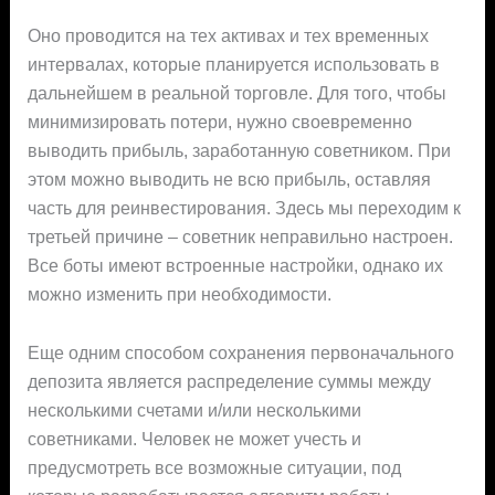
Оно проводится на тех активах и тех временных
интервалах, которые планируется использовать в
дальнейшем в реальной торговле. Для того, чтобы
минимизировать потери, нужно своевременно
выводить прибыль, заработанную советником. При
этом можно выводить не всю прибыль, оставляя
часть для реинвестирования. Здесь мы переходим к
третьей причине – советник неправильно настроен.
Все боты имеют встроенные настройки, однако их
можно изменить при необходимости.
Еще одним способом сохранения первоначального
депозита является распределение суммы между
несколькими счетами и/или несколькими
советниками. Человек не может учесть и
предусмотреть все возможные ситуации, под