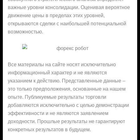
важные уровни консолидации. Оценивая вероятное
движение цены в пределах этих уровней,
открываются сделки с наибольшей потенциальной
возможностью.
Все материалы на сайте носят исключительно
информационный характер и не являются
указанием к действию. Представленные данные –
это только предположения, основанные на нашем
опыте. Публикуемые результаты торговли
добавляются исключительно с целью демонстрации
эффективности и не являются заявлением
доходности. Прошлые результаты не гарантируют
конкретных результатов в будущем.