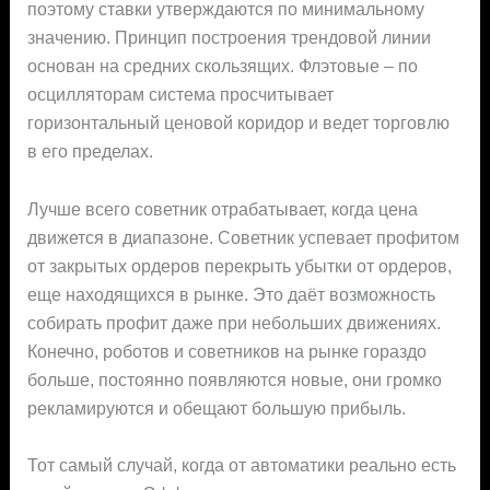
поэтому ставки утверждаются по минимальному
значению. Принцип построения трендовой линии
основан на средних скользящих. Флэтовые – по
осцилляторам система просчитывает
горизонтальный ценовой коридор и ведет торговлю
в его пределах.
Лучше всего советник отрабатывает, когда цена
движется в диапазоне. Советник успевает профитом
от закрытых ордеров перекрыть убытки от ордеров,
еще находящихся в рынке. Это даёт возможность
собирать профит даже при небольших движениях.
Конечно, роботов и советников на рынке гораздо
больше, постоянно появляются новые, они громко
рекламируются и обещают большую прибыль.
Тот самый случай, когда от автоматики реально есть