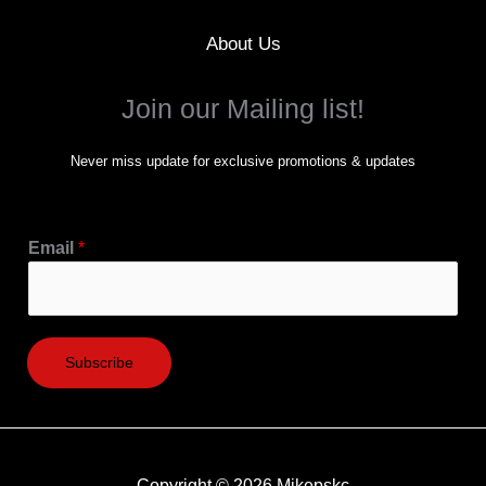
About Us
Join our Mailing list!
Never miss update for exclusive promotions & updates
Email
*
Subscribe
Copyright © 2026 Mikepskc