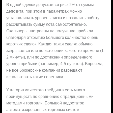
В одной сделке допускается риск 2% от суммы
депозита, при этом в параметрах можно
устанавливать уровень риска и позволить роботу
рассчитывать сумму лота самостоятельно.
Скальперы настроены на получение прибыли
благодаря открытию большого количества очень
коротких сделок. Каждая такая сделка обычно
закрывается или по истечении какого-то времени (1-
2 минуты), или по достижении определенного
уровня прибыли (например, 4-5 пунктов). Впрочем,
не все брокерские компании разрешают
использовать такие советники.
У алгоритмического трейдинга есть много
преимуществ по сравнению с традиционными
методами торговли. Большой недостаток
автоматизированных торговых систем —