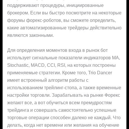
поддерживают процедуры, инициированные
брокером. Если вы быстро посмотрите на некоторые
форумы форекс-роботов, вы сможете определить,
какие автоматизированные трейдеры действительно
являются законными.
Для определения моментов входа в рынок бот
использует сигнальные показатели индикаторов МА,
Stochastic, MACD, CCI, RSI, на которых построены
применяемые стратегии. Кроме того, Trio Dancer
имеет встроенный алгоритм работы с
использованием трейлинг-стопа, а также временные
настройки торговли. Зарабатывать на рынке Форекс
желают все, а вот обучиться всем премудростям
трейдинга и совершать самостоятельно успешные
торговые операции способен далеко не каждый. Что
делать, когда нет времени или желания на обучение