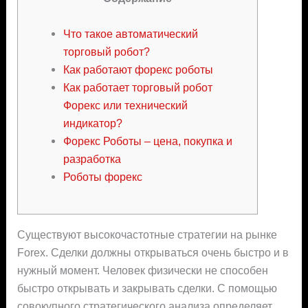
Что такое автоматический
торговый робот?
Как работают форекс роботы
Как работает торговый робот
Форекс или технический
индикатор?
Форекс Роботы – цена, покупка и
разработка
Роботы форекс
Существуют высокочастотные стратегии на рынке
Forex. Сделки должны открываться очень быстро и в
нужный момент. Человек физически не способен
быстро открывать и закрывать сделки. С помощью
совокупного стратегического анализа определяет