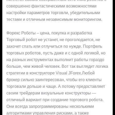
совершенно фантастическими возможностями
настройки параметров торговли, убедительными
тестами и отличным независимым мониторингом.
Форекс Роботы – цена, покупка и разработка
Торговый робот не устанет, не проголодается, не
захочет спать или отлучиться по нужде. Портфель
торговых роботов, пусть даже и с одной логикой, но
на разных инструментах выполнит работы гораздо
больше, чем живой человек. Вот так выглядит логика
стратегии в конструкторе Visual JForex.Любой
брокер сильно заинтересован, чтобы его клиенты
торговали дольше и чаще. А потому предоставляет
своим трейдерам визуальные конструкторы —
отличный вариант при создание торгового робота.
Они всегда запрограммированы несколькими
алгоритмами управления рисками, а также