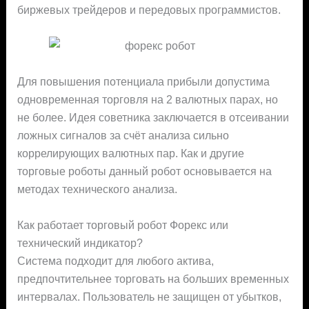
биржевых трейдеров и передовых программистов.
Для повышения потенциала прибыли допустима
одновременная торговля на 2 валютных парах, но
не более. Идея советника заключается в отсеивании
ложных сигналов за счёт анализа сильно
коррелирующих валютных пар. Как и другие
торговые роботы данный робот основывается на
методах технического анализа.
Как работает торговый робот Форекс или
технический индикатор?
Система подходит для любого актива,
предпочтительнее торговать на больших временных
интервалах. Пользователь не защищен от убытков,