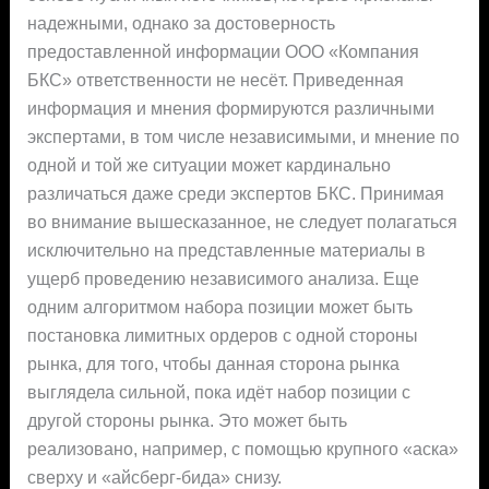
надежными, однако за достоверность
предоставленной информации ООО «Компания
БКС» ответственности не несёт. Приведенная
информация и мнения формируются различными
экспертами, в том числе независимыми, и мнение по
одной и той же ситуации может кардинально
различаться даже среди экспертов БКС. Принимая
во внимание вышесказанное, не следует полагаться
исключительно на представленные материалы в
ущерб проведению независимого анализа. Еще
одним алгоритмом набора позиции может быть
постановка лимитных ордеров с одной стороны
рынка, для того, чтобы данная сторона рынка
выглядела сильной, пока идёт набор позиции с
другой стороны рынка. Это может быть
реализовано, например, с помощью крупного «аска»
сверху и «айсберг-бида» снизу.