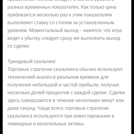
разных временных показателях. Как только цена
приблизится несколько раз к этим показателям
выполняют ставку со стопом за установленным
уровнем. Моментальный выход – кажется, что игра
ведет к убытку, следует сразу же выполнить выход
со сделки.
Трендовый скальпинг
Торговые стратегии скальпинга обычно используют
технический анализ в реальном времени для
получения небольшой и частой прибыли, получая
несколько долей процентов с каждой сделки. Сделки
здесь совершаются в течение нескольких минут или
даже секунд. Чаще всего торговые стратегии
скальпинга используется при инвестировании в
ликвидные и волатильные активы.