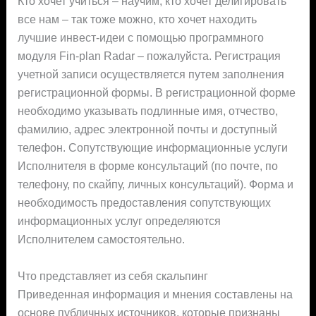
Кто хочет учиться – научим, кто хочет делигировать
все нам – так тоже можно, кто хочет находить
лучшие инвест-идеи с помощью программного
модуля Fin-plan Radar – пожалуйста. Регистрация
учетной записи осуществляется путем заполнения
регистрационной формы. В регистрационной форме
необходимо указывать подлинные имя, отчество,
фамилию, адрес электронной почты и доступный
телефон. Сопутствующие информационные услуги
Исполнителя в форме консультаций (по почте, по
телефону, по скайпу, личных консультаций). Форма и
необходимость предоставления сопутствующих
информационных услуг определяются
Исполнителем самостоятельно.
Что представляет из себя скальпинг
Приведенная информация и мнения составлены на
основе публичных источников, которые признаны