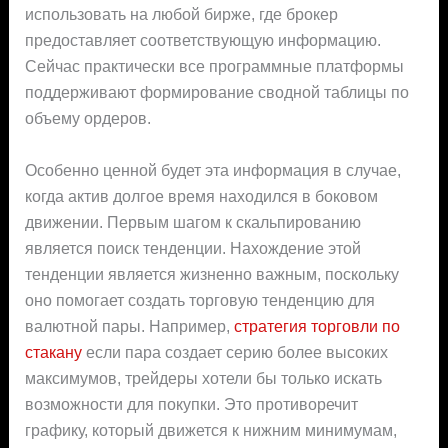
использовать на любой бирже, где брокер
предоставляет соответствующую информацию.
Сейчас практически все программные платформы
поддерживают формирование сводной таблицы по
объему ордеров.
Особенно ценной будет эта информация в случае,
когда актив долгое время находился в боковом
движении. Первым шагом к скальпированию
является поиск тенденции. Нахождение этой
тенденции является жизненно важным, поскольку
оно помогает создать торговую тенденцию для
валютной пары. Например,
стратегия торговли по
стакану
если пара создает серию более высоких
максимумов, трейдеры хотели бы только искать
возможности для покупки. Это противоречит
графику, который движется к нижним минимумам,