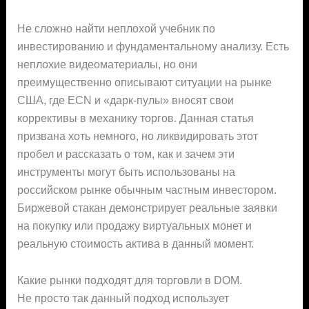
Не сложно найти неплохой учебник по
инвестированию и фундаментальному анализу. Есть
неплохие видеоматериалы, но они
преимущественно описывают ситуации на рынке
США, где ECN и «дарк-пулы» вносят свои
коррективы в механику торгов. Данная статья
призвана хоть немного, но ликвидировать этот
пробел и рассказать о том, как и зачем эти
инструменты могут быть использованы на
российском рынке обычным частным инвестором.
Биржевой стакан демонстрирует реальные заявки
на покупку или продажу виртуальных монет и
реальную стоимость актива в данный момент.
Какие рынки подходят для торговли в DOM.
Не просто так данный подход использует