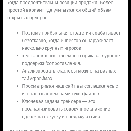
когда предпочтительны позиции продажи. Более
простой вариант, где учитывается общий объем
открытых ордеров.
Поэтому прибыльная стратегия срабатывает
безотказно, когда инвестор обнаруживает
несколько крупных игроков.
● установление объемного приказа в уровне
поддержки/сопротивления.
Анализировать кластеры можно на разных
таймфреймах.
Просматривая наш сайт, вы соглашаетесь с
использованием нами куки-файлов.
Ключевая задача трейдера — это
проанализировать совокупное значение
сделок на покупку и продажу актива.