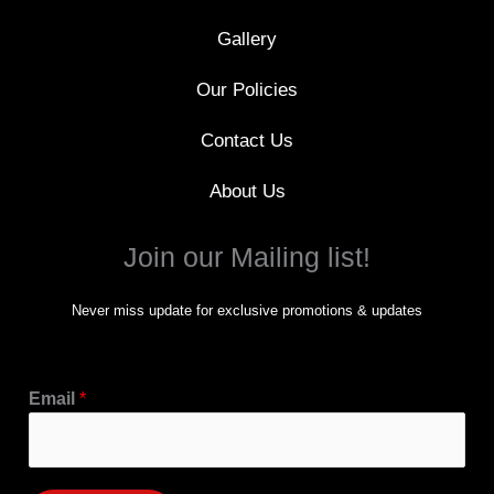
Gallery
Our Policies
Contact Us
About Us
Join our Mailing list!
Never miss update for exclusive promotions & updates
Email
*