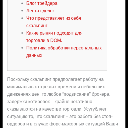
Блог трейдера
Лента сделок
Что представляет из себя
скальпинг
Какие рынки подходят для
торговли в DOM.
Политика обработки персональных
данных
Поскольку скальпинг предполагает работу на
минимальных отрезках времени и небольших
движениях цен, то любое “подвисание” брокера,
задержки котировок – крайне негативно
сказываются на качестве торговли. Усугубляет
ситуацию то, что скальпинг – это работа без стоп-
ордеров и в случае форс-мажорных ситуаций Ваши