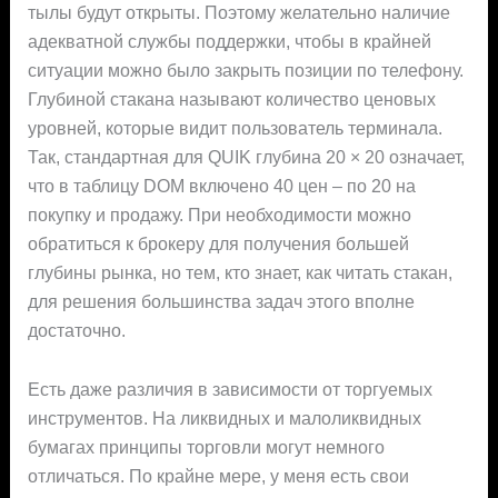
тылы будут открыты. Поэтому желательно наличие
адекватной службы поддержки, чтобы в крайней
ситуации можно было закрыть позиции по телефону.
Глубиной стакана называют количество ценовых
уровней, которые видит пользователь терминала.
Так, стандартная для QUIK глубина 20 × 20 означает,
что в таблицу DOM включено 40 цен – по 20 на
покупку и продажу. При необходимости можно
обратиться к брокеру для получения большей
глубины рынка, но тем, кто знает, как читать стакан,
для решения большинства задач этого вполне
достаточно.
Есть даже различия в зависимости от торгуемых
инструментов. На ликвидных и малоликвидных
бумагах принципы торговли могут немного
отличаться. По крайне мере, у меня есть свои