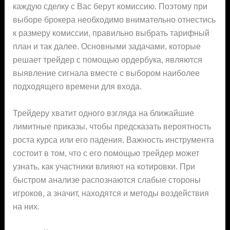
каждую сделку с Вас берут комиссию. Поэтому при
выборе брокера необходимо внимательно отнестись
к размеру комиссии, правильно выбрать тарифный
план и так далее. Основными задачами, которые
решает трейдер с помощью ордербука, являются
выявление сигнала вместе с выбором наиболее
подходящего времени для входа.
Трейдеру хватит одного взгляда на ближайшие
лимитные приказы, чтобы предсказать вероятность
роста курса или его падения. Важность инструмента
состоит в том, что с его помощью трейдер может
узнать, как участники влияют на котировки. При
быстром анализе распознаются слабые стороны
игроков, а значит, находятся и методы воздействия
на них.