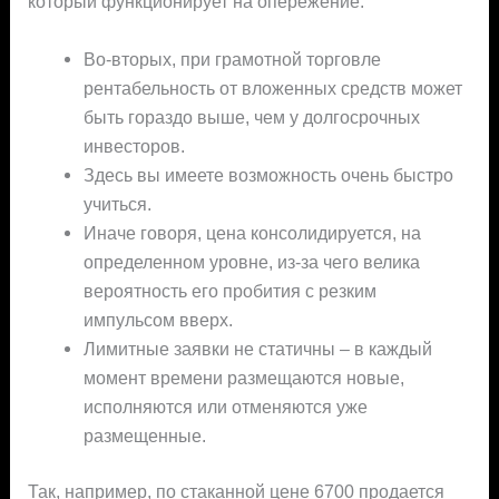
который функционирует на опережение.
Во-вторых, при грамотной торговле
рентабельность от вложенных средств может
быть гораздо выше, чем у долгосрочных
инвесторов.
Здесь вы имеете возможность очень быстро
учиться.
Иначе говоря, цена консолидируется, на
определенном уровне, из-за чего велика
вероятность его пробития с резким
импульсом вверх.
Лимитные заявки не статичны – в каждый
момент времени размещаются новые,
исполняются или отменяются уже
размещенные.
Так, например, по стаканной цене 6700 продается