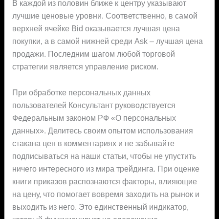
В каждой из половин ближе к центру указывают
лучшие ценовые уровни. Соответственно, в самой
верхней ячейке Bid оказывается лучшая цена
покупки, а в самой нижней среди Ask – лучшая цена
продажи. Последним шагом любой торговой
стратегии является управление риском.
При обработке персональных данных
пользователей Консультант руководствуется
Федеральным законом РФ «О персональных
данных». Делитесь своим опытом использования
стакана цен в комментариях и не забывайте
подписываться на наши статьи, чтобы не упустить
ничего интересного из мира трейдинга. При оценке
книги приказов распознаются факторы, влияющие
на цену, что помогает вовремя заходить на рынок и
выходить из него. Это единственный индикатор,