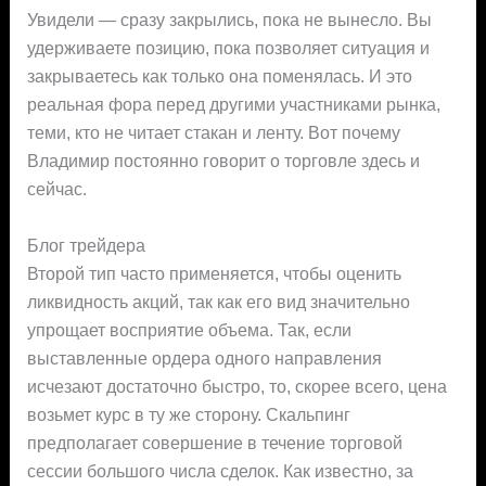
Увидели — сразу закрылись, пока не вынесло. Вы
удерживаете позицию, пока позволяет ситуация и
закрываетесь как только она поменялась. И это
реальная фора перед другими участниками рынка,
теми, кто не читает стакан и ленту. Вот почему
Владимир постоянно говорит о торговле здесь и
сейчас.
Блог трейдера
Второй тип часто применяется, чтобы оценить
ликвидность акций, так как его вид значительно
упрощает восприятие объема. Так, если
выставленные ордера одного направления
исчезают достаточно быстро, то, скорее всего, цена
возьмет курс в ту же сторону. Скальпинг
предполагает совершение в течение торговой
сессии большого числа сделок. Как известно, за