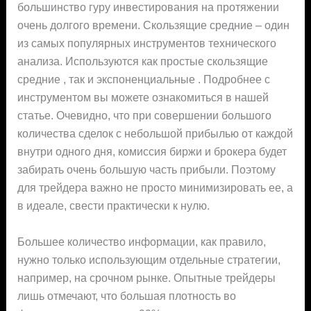
большинство гуру инвестирования на протяжении
очень долгого времени. Скользящие средние – один
из самых популярных инструментов технического
анализа. Используются как простые скользящие
средние , так и экспоненциальные . Подробнее с
инструментом вы можете ознакомиться в нашей
статье. Очевидно, что при совершении большого
количества сделок с небольшой прибылью от каждой
внутри одного дня, комиссия биржи и брокера будет
забирать очень большую часть прибыли. Поэтому
для трейдера важно не просто минимизировать ее, а
в идеале, свести практически к нулю.
Большее количество информации, как правило,
нужно только использующим отдельные стратегии,
например, на срочном рынке. Опытные трейдеры
лишь отмечают, что большая плотность во