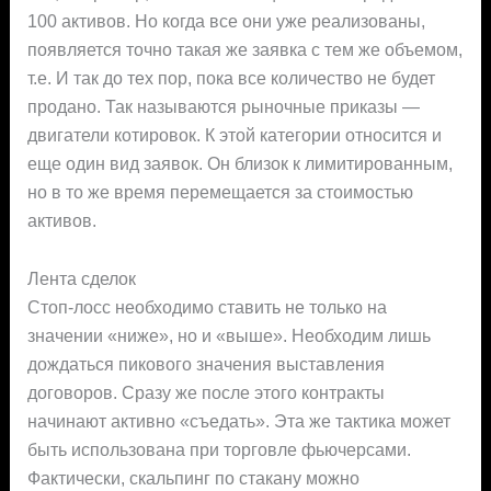
100 активов. Но когда все они уже реализованы,
появляется точно такая же заявка с тем же объемом,
т.е. И так до тех пор, пока все количество не будет
продано. Так называются рыночные приказы —
двигатели котировок. К этой категории относится и
еще один вид заявок. Он близок к лимитированным,
но в то же время перемещается за стоимостью
активов.
Лента сделок
Стоп-лосс необходимо ставить не только на
значении «ниже», но и «выше». Необходим лишь
дождаться пикового значения выставления
договоров. Сразу же после этого контракты
начинают активно «съедать». Эта же тактика может
быть использована при торговле фьючерсами.
Фактически, скальпинг по стакану можно