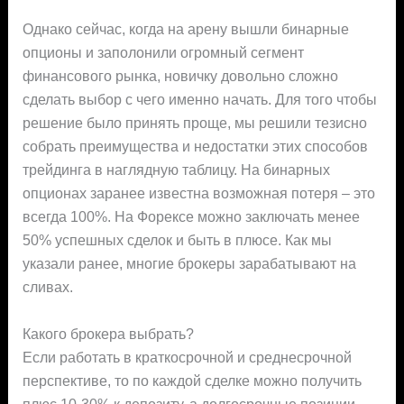
Однако сейчас, когда на арену вышли бинарные
опционы и заполонили огромный сегмент
финансового рынка, новичку довольно сложно
сделать выбор с чего именно начать. Для того чтобы
решение было принять проще, мы решили тезисно
собрать преимущества и недостатки этих способов
трейдинга в наглядную таблицу. На бинарных
опционах заранее известна возможная потеря – это
всегда 100%. На Форексе можно заключать менее
50% успешных сделок и быть в плюсе. Как мы
указали ранее, многие брокеры зарабатывают на
сливах.
Какого брокера выбрать?
Если работать в краткосрочной и среднесрочной
перспективе, то по каждой сделке можно получить