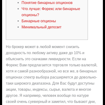
Понятие бинарных опционов
Что лучше: Форекс или бинарные
опционы?
Бинарные опционы
Минимальный депозит
Но брокер может в любой момент снизить
доходность по любому активу даже до 10% и
объяснить это скачками ликвидности. Если на
Форекс Вам предлагается торговля только валютой,
хотя и самой разнообразной, но все же, в бинарных
опционах спектр выбора расширяется до довольно-
таки широкого диапазона. Для Вас будут доступны
акции, товары, индексы, сырье, валюта и многое
другое. Я например, человек вообще по натуре
своей очень суеверный и заметил, что бывают дни,