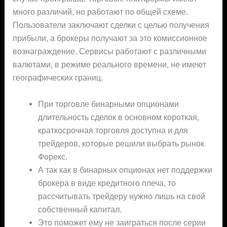
много различий, но работают по общей схеме.
Пользователи заключают сделки с целью получения
прибыли, а брокеры получают за это комиссионное
вознаграждение. Сервисы работают с различными
валютами, в режиме реального времени, не имеют
географических границ.
При торговле бинарными опционами
длительность сделок в основном короткая,
краткосрочная торговля доступна и для
трейдеров, которые решили выбрать рынок
Форекс.
А так как в бинарных опционах нет поддержки
брокера в виде кредитного плеча, то
рассчитывать трейдеру нужно лишь на свой
собственный капитал.
Это поможет ему не заиграться после серии