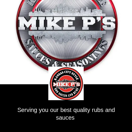
Serving you our best quality rubs and
sauces