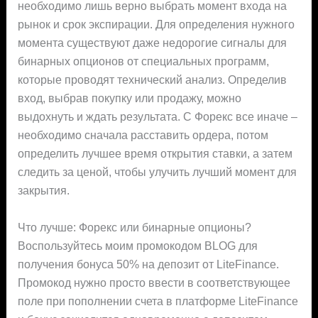
необходимо лишь верно выбрать момент входа на
рынок и срок экспирации. Для определения нужного
момента существуют даже недорогие сигналы для
бинарных опционов от специальных программ,
которые проводят технический анализ. Определив
вход, выбрав покупку или продажу, можно
выдохнуть и ждать результата. С Форекс все иначе –
необходимо сначала расставить ордера, потом
определить лучшее время открытия ставки, а затем
следить за ценой, чтобы улучить лучший момент для
закрытия.
Что лучше: Форекс или бинарные опционы?
Воспользуйтесь моим промокодом BLOG для
получения бонуса 50% на депозит от LiteFinance.
Промокод нужно просто ввести в соответствующее
поле при пополнении счета в платформе LiteFinance