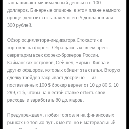
запрашивают минимальный депозит от 100
долларов. Бинарные опционы в этом плане намного
проще, депозит составляет всего 5 долларов или
300 рублей.
Обзор осциллятора-индикатора Стохастик в
торговле на форекс. Обращаюсь ко всем пресс-
секретарям всех форекс-брокеров России,
Кайманских островов, Сейшел, Бирмы, Кипра и
других офшоров, которых обидит эта статья. Вторую
сделку трейдер закрывает досрочно — из
поставленных 100 $ брокер вернет от 10 до 80 $. 10
299,71 $, чтобы на шестой ставке отбить свои
расходы и заработать 80 долларов.
Предупреждаем, любая торговля на финансовых
рынках не только путь к мечте, но и материальный