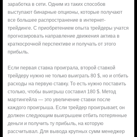
заработка в сети. Одним из таких способов
выступают бинарные опционы, которые получают
все большее распространение в интернет-
трейдинге. С приобретением опыта трейдеры учатся
прогнозировать направление движения актива в
краткосрочной перспективе и получать от этого
прибыль.
Если первая ставка проиграла, второй ставкой
трейдеру нужно не только выиграть 80 $, но и отбить
расходы на первую ставку. То есть нужно поставить
столько, чтобы выигрыш составил 180 $. Метод
мартингейла — это увеличение ставки после
каждого проигрыша. Если трейдер проигрывает, он
должен следующим выигрышем отбить потерянные
деньги и получить ту прибыль, на которую
рассчитывал. Для вывода крупных сумм менеджер