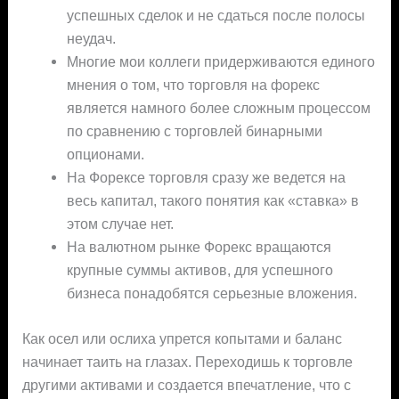
успешных сделок и не сдаться после полосы
неудач.
Многие мои коллеги придерживаются единого
мнения о том, что торговля на форекс
является намного более сложным процессом
по сравнению с торговлей бинарными
опционами.
На Форексе торговля сразу же ведется на
весь капитал, такого понятия как «ставка» в
этом случае нет.
На валютном рынке Форекс вращаются
крупные суммы активов, для успешного
бизнеса понадобятся серьезные вложения.
Как осел или ослиха упрется копытами и баланс
начинает таить на глазах. Переходишь к торговле
другими активами и создается впечатление, что с