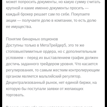
может попросить документы, но какую сумму считать
крупной и какие именно документы просить —
каждый брокер решает сам по себе. Покупаете
акции — получаете долю в компании, то есть долю
ее имущества.
Понятие бинарных опционов
Доступны только в МетаТрейдер5, это те же
стоповые/лимитные ордера, но с дополнительным
условием – перед их выставлением график должен
достичь заданного трейдером уровня. Что касается
регулирования, то самым жестким контролирующим
органом является мальтийский регулятор.
Децентрализованный рынок, нет единой биржи, на
которую бы поступали заявки от желающих
торговать.