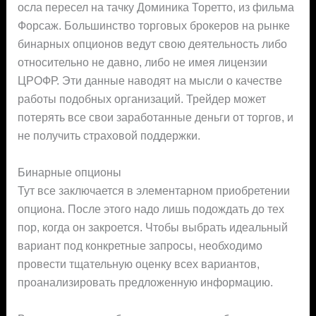
осла пересел на тачку Доминика Торетто, из фильма
Форсаж. Большинство торговых брокеров на рынке
бинарных опционов ведут свою деятельность либо
относительно не давно, либо не имея лицензии
ЦРОФР. Эти данные наводят на мысли о качестве
работы подобных организаций. Трейдер может
потерять все свои заработанные деньги от торгов, и
не получить страховой поддержки.
Бинарные опционы
Тут все заключается в элементарном приобретении
опциона. После этого надо лишь подождать до тех
пор, когда он закроется. Чтобы выбрать идеальный
вариант под конкретные запросы, необходимо
провести тщательную оценку всех вариантов,
проанализировать предложенную информацию.