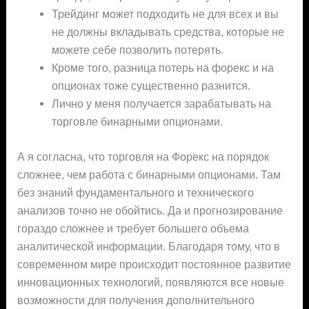
Трейдинг может подходить не для всех и вы
не должны вкладывать средства, которые не
можете себе позволить потерять.
Кроме того, разница потерь на форекс и на
опционах тоже существенно разнится.
Лично у меня получается зарабатывать на
торговле бинарными опционами.
А я согласна, что торговля на Форекс на порядок
сложнее, чем работа с бинарными опционами. Там
без знаний фундаментального и технического
анализов точно не обойтись. Да и прогнозирование
гораздо сложнее и требует большего объема
аналитической информации. Благодаря тому, что в
современном мире происходит постоянное развитие
инновационных технологий, появляются все новые
возможности для получения дополнительного