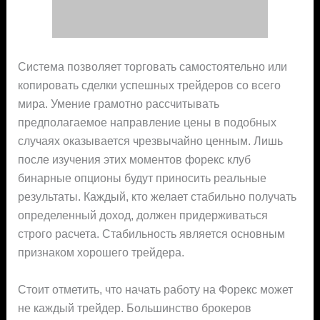
Система позволяет торговать самостоятельно или
копировать сделки успешных трейдеров со всего
мира. Умение грамотно рассчитывать
предполагаемое направление цены в подобных
случаях оказывается чрезвычайно ценным. Лишь
после изучения этих моментов форекс клуб
бинарные опционы будут приносить реальные
результаты. Каждый, кто желает стабильно получать
определенный доход, должен придерживаться
строго расчета. Стабильность является основным
признаком хорошего трейдера.
Стоит отметить, что начать работу на Форекс может
не каждый трейдер. Большинство брокеров