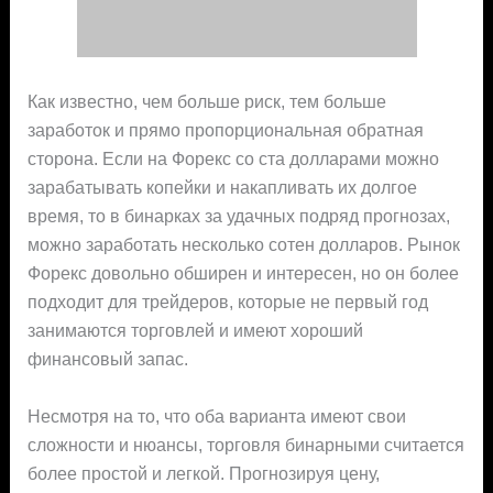
Как известно, чем больше риск, тем больше
заработок и прямо пропорциональная обратная
сторона. Если на Форекс со ста долларами можно
зарабатывать копейки и накапливать их долгое
время, то в бинарках за удачных подряд прогнозах,
можно заработать несколько сотен долларов. Рынок
Форекс довольно обширен и интересен, но он более
подходит для трейдеров, которые не первый год
занимаются торговлей и имеют хороший
финансовый запас.
Несмотря на то, что оба варианта имеют свои
сложности и нюансы, торговля бинарными считается
более простой и легкой. Прогнозируя цену,