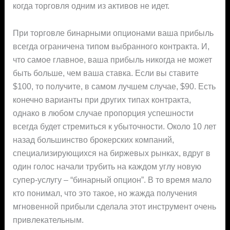
когда торговля одним из активов не идет.
При торговле бинарными опционами ваша прибыль
всегда ограничена типом выбранного контракта. И,
что самое главное, ваша прибыль никогда не может
быть больше, чем ваша ставка. Если вы ставите
$100, то получите, в самом лучшем случае, $90. Есть
конечно варианты при других типах контракта,
однако в любом случае пропорция успешности
всегда будет стремиться к убыточности. Около 10 лет
назад большинство брокерских компаний,
специализирующихся на биржевых рынках, вдруг в
один голос начали трубить на каждом углу новую
супер-услугу – “бинарный опцион”. В то время мало
кто понимал, что это такое, но жажда получения
мгновенной прибыли сделала этот инструмент очень
привлекательным.