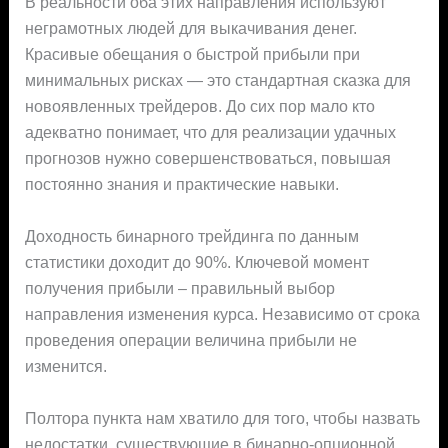
В реальности оба этих направления используют
неграмотных людей для выкачивания денег.
Красивые обещания о быстрой прибыли при
минимальных рисках — это стандартная сказка для
новоявленных трейдеров. До сих пор мало кто
адекватно понимает, что для реализации удачных
прогнозов нужно совершенствоваться, повышая
постоянно знания и практические навыки.
Доходность бинарного трейдинга по данным
статистики доходит до 90%. Ключевой момент
получения прибыли – правильный выбор
направления изменения курса. Независимо от срока
проведения операции величина прибыли не
изменится.
Полтора пункта нам хватило для того, чтобы назвать
недостатки, существующие в бинарно-опционной