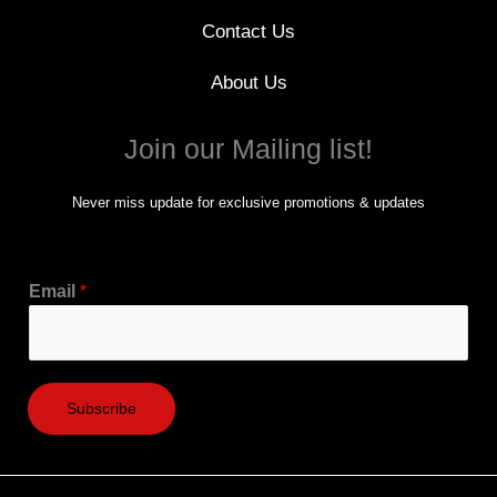
Contact Us
About Us
Join our Mailing list!
Never miss update for exclusive promotions & updates
Email
*
Subscribe