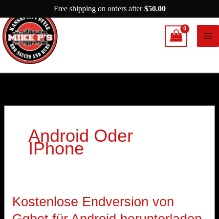
Skip
Free shipping on orders after
$
50.00
to
content
Android Oder
IPhone
Kostenlose Endversion von
Kostenlose
Endversion
Ggbet für Android herunterladen