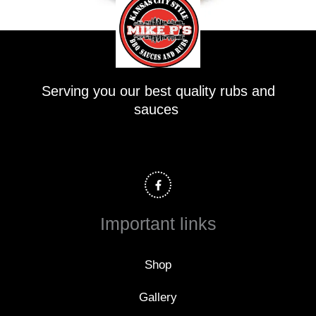
Serving you our best quality rubs and
sauces
F
a
c
e
b
o
Important links
o
k
-
f
Shop
Gallery