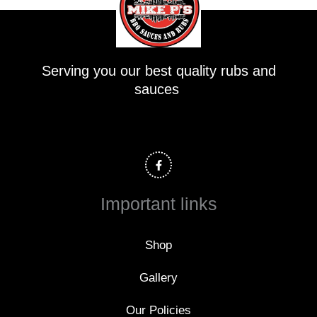
Serving you our best quality rubs and
sauces
F
a
c
e
b
o
Important links
o
k
-
f
Shop
Gallery
Our Policies