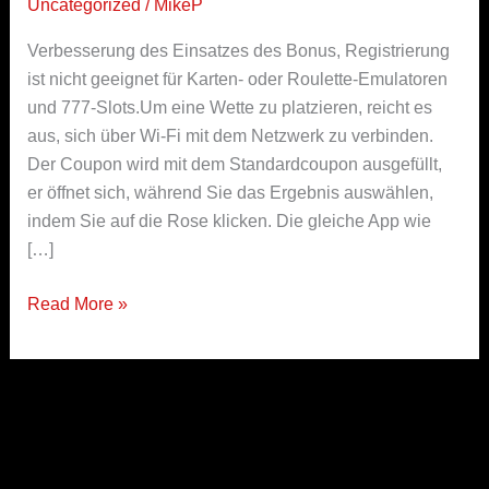
Uncategorized
/
MikeP
Ggbet
für
Verbesserung des Einsatzes des Bonus, Registrierung
Android
ist nicht geeignet für Karten- oder Roulette-Emulatoren
herunterladen
und 777-Slots.Um eine Wette zu platzieren, reicht es
aus, sich über Wi-Fi mit dem Netzwerk zu verbinden.
Der Coupon wird mit dem Standardcoupon ausgefüllt,
er öffnet sich, während Sie das Ergebnis auswählen,
indem Sie auf die Rose klicken. Die gleiche App wie
[…]
Read More »