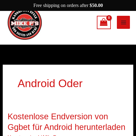
Skip
Free shipping on orders after
$
50.00
to
content
Android Oder
Kostenlose Endversion von
Kostenlose
Endversion
Ggbet für Android herunterladen
von